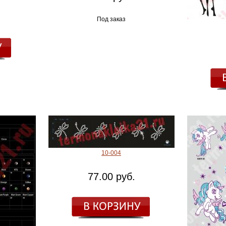
Под заказ
10-004
77.00 руб.