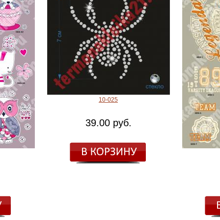
10-025
39.00 руб.