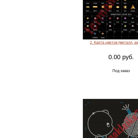
2. Карта цветов (металл, а
0.00 руб.
Под заказ