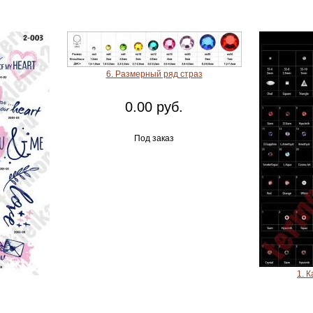
6. Размерный ряд страз
0.00 руб.
Под заказ
1. К