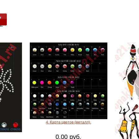
4. Карта цветов (металл).
0.00 руб.