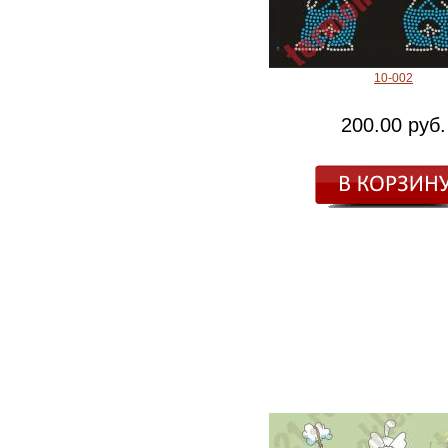
10-002
200.00 руб.