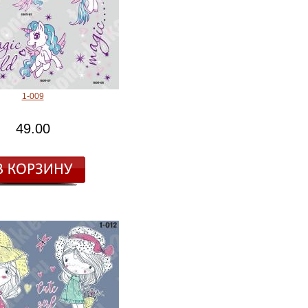
1-009
49.00