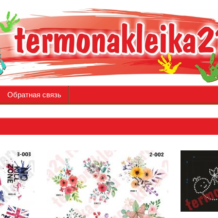
Обратная связь