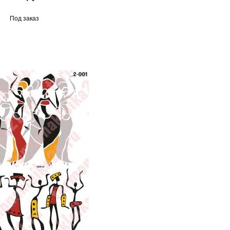
Под заказ