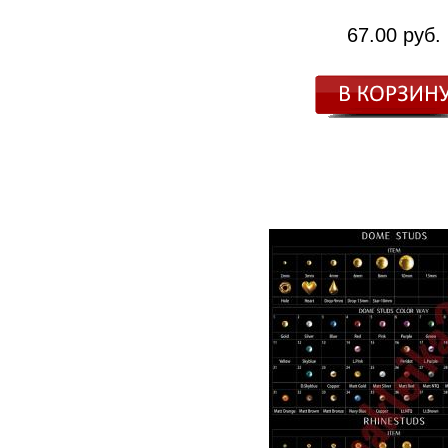
67.00 руб.