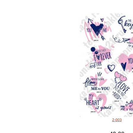
2-003