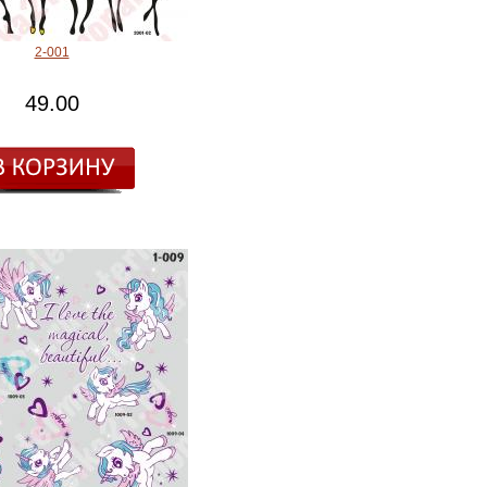
2-001
49.00