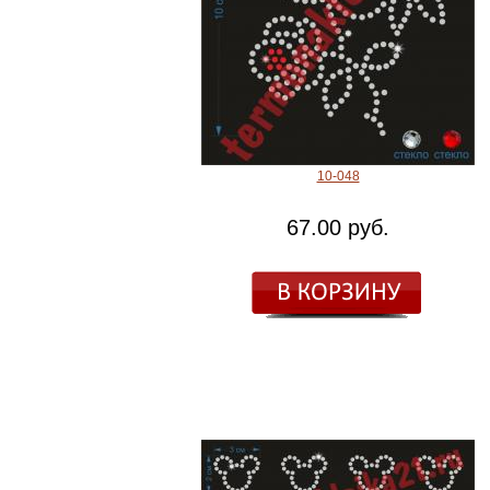
10-048
67.00 руб.