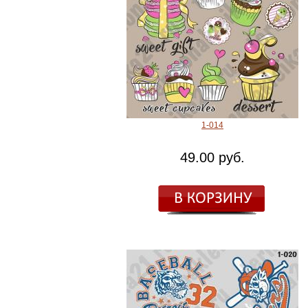
1-014
49.00 руб.