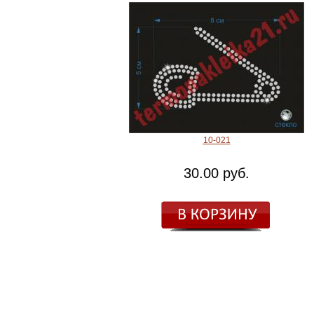
10-021
30.00 руб.