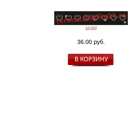
10-050
36.00 руб.