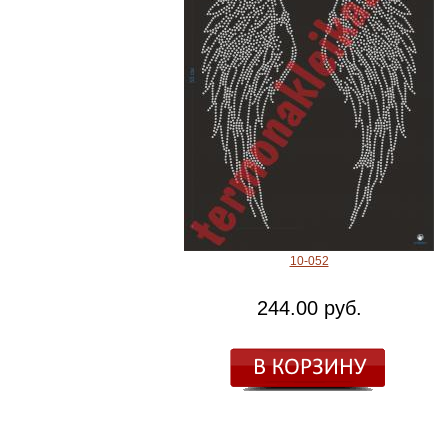
10-052
244.00 руб.