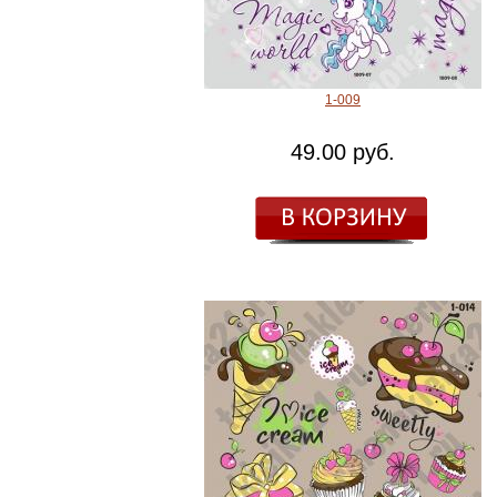
1-009
49.00 руб.