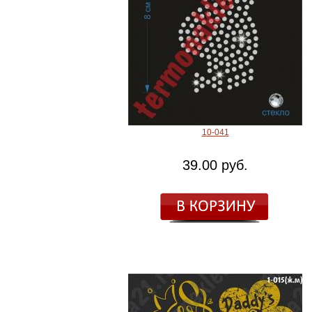
10-041
39.00 руб.