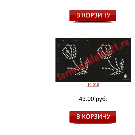
10-018
43.00 руб.