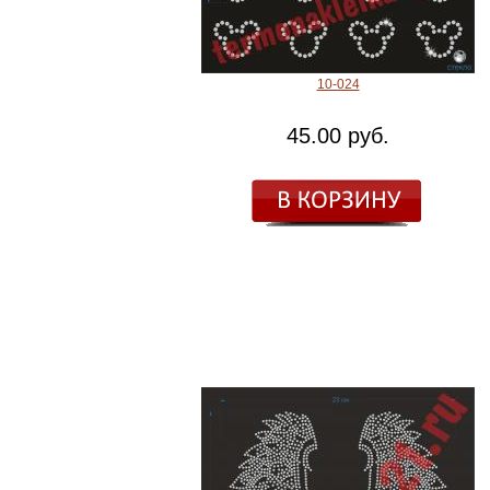
10-024
45.00 руб.