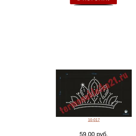
10-017
59.00 руб.