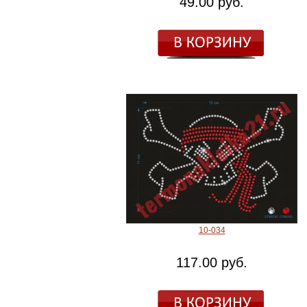
49.00 руб.
10-034
117.00 руб.