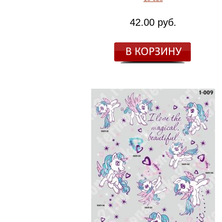
42.00 руб.