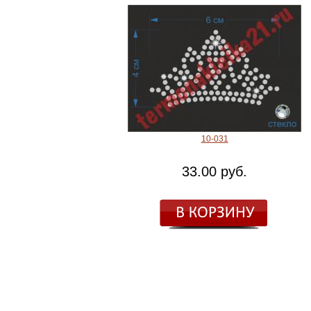
10-031
33.00 руб.