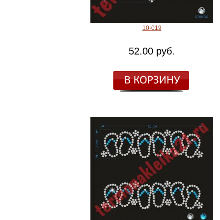
10-019
52.00 руб.