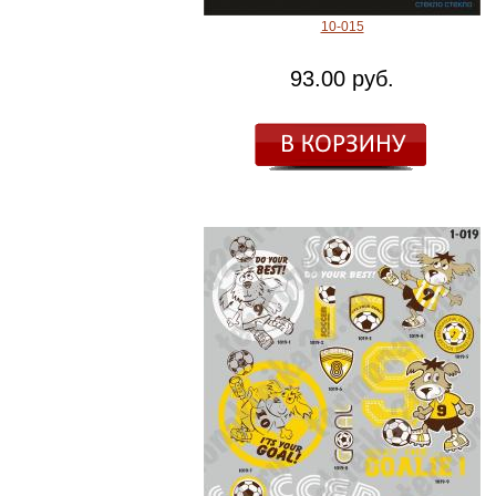
10-015
93.00 руб.