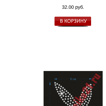
32.00 руб.