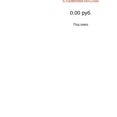
6. Размерный ряд страз
0.00 руб.
Под заказ