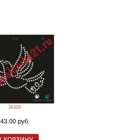
10-033
43.00 руб.