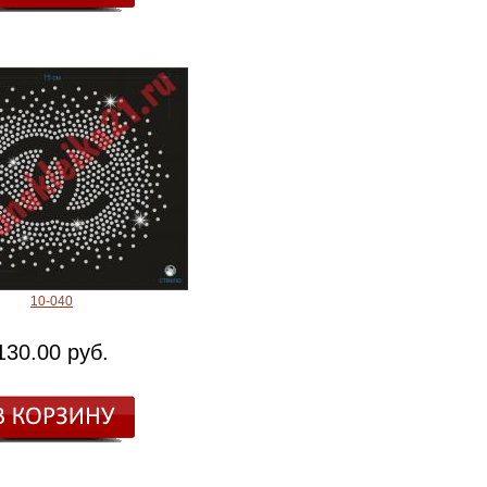
10-040
130.00 руб.