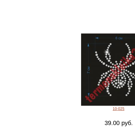
10-025
39.00 руб.