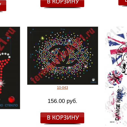
10-043
156.00 руб.