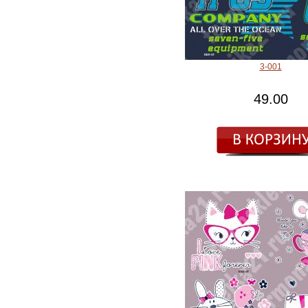
3-001
49.00