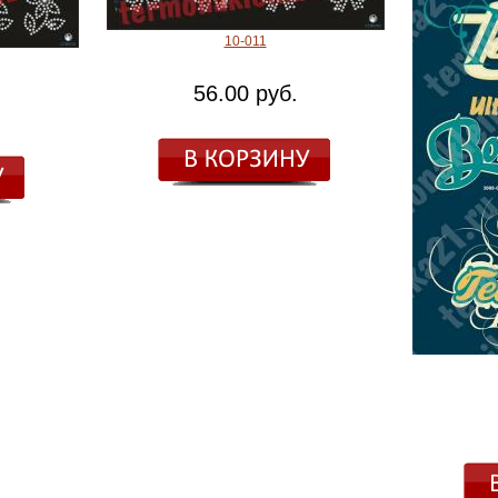
10-011
56.00 руб.