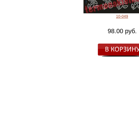
10-049
98.00 руб.