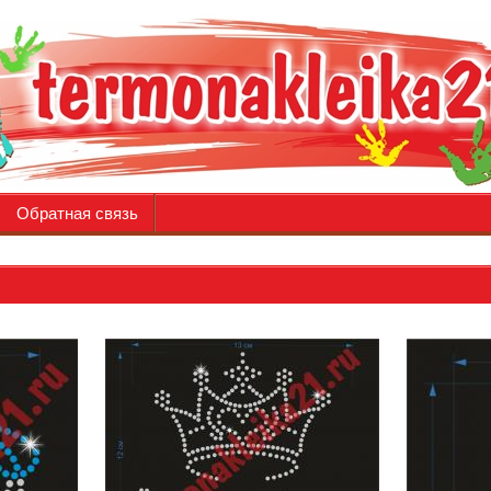
Обратная связь