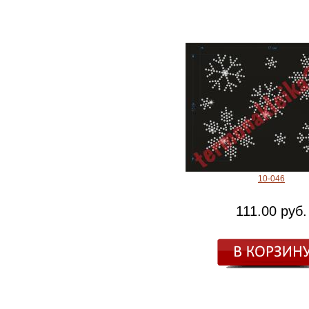
10-046
111.00 руб.