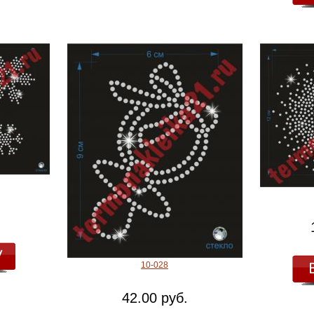
10-028
42.00 руб.