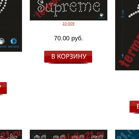
10-009
70.00 руб.