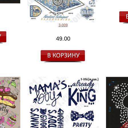
3-009
49.00