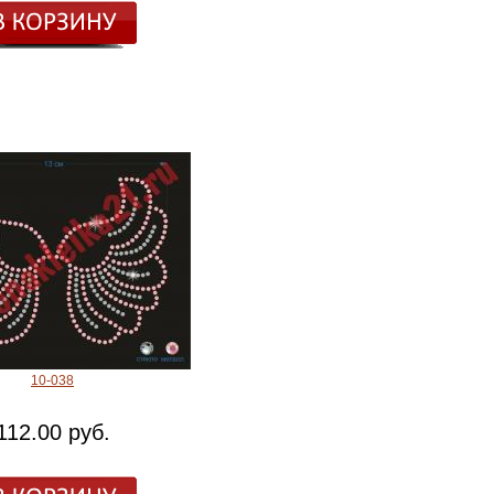
10-038
112.00 руб.