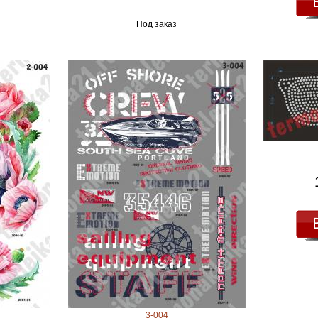
Под заказ
3-004