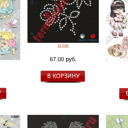
10-048
67.00 руб.