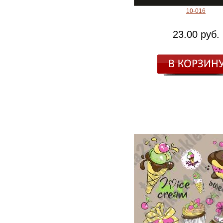
10-016
23.00 руб.