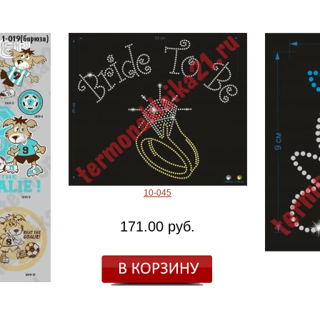
10-045
171.00 руб.