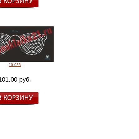
10-053
101.00 руб.