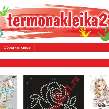
Обратная связь