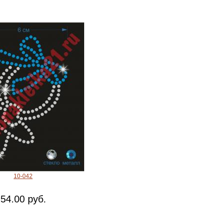
10-042
54.00 руб.