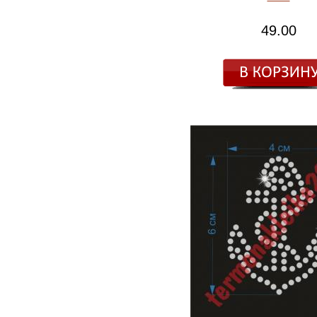
49.00