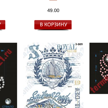
49.00