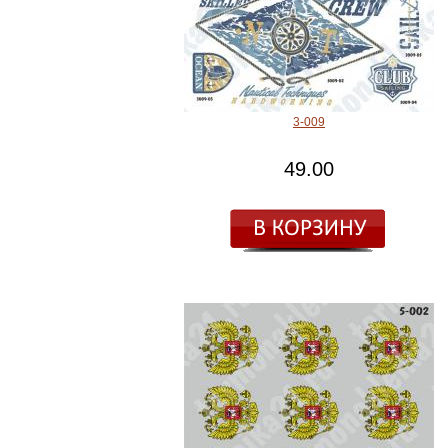
3-009
49.00