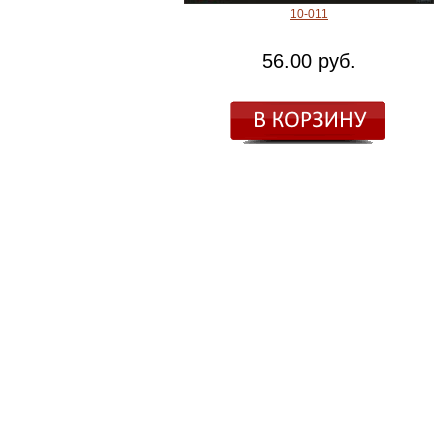
10-011
56.00 руб.