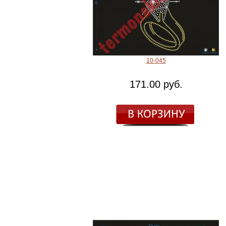
10-045
171.00 руб.