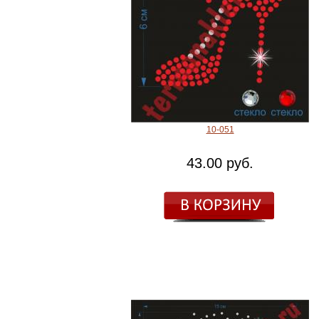
10-051
43.00 руб.