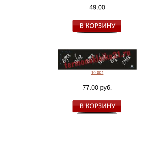
49.00
10-004
77.00 руб.