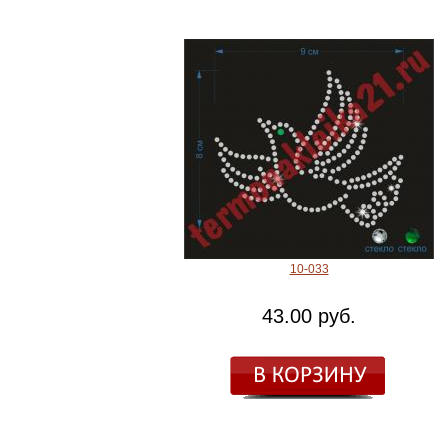
10-033
43.00 руб.