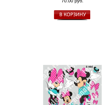
70.00 руб.