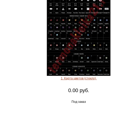
1. Карта цветов (стекло).
0.00 руб.
Под заказ