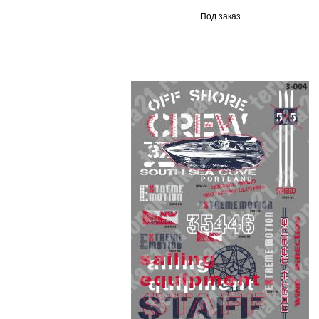
Под заказ