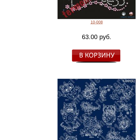
10-008
63.00 руб.