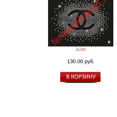
10-040
130.00 руб.