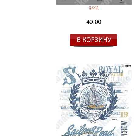
3-004
49.00