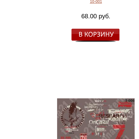
10-001
68.00 руб.