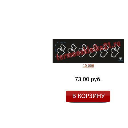
10-006
73.00 руб.