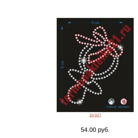
10-027
54.00 руб.