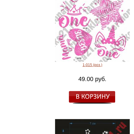
1-015 (роз.)
49.00 руб.