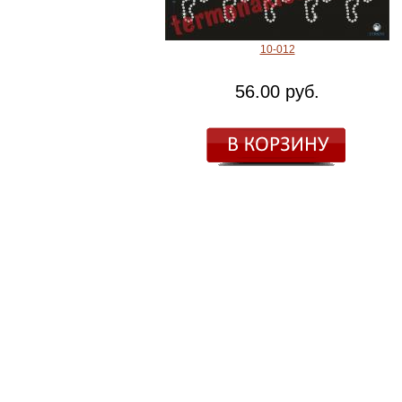
10-012
56.00 руб.