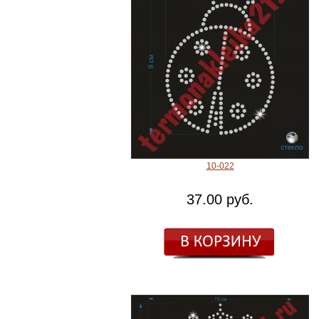
10-022
37.00 руб.