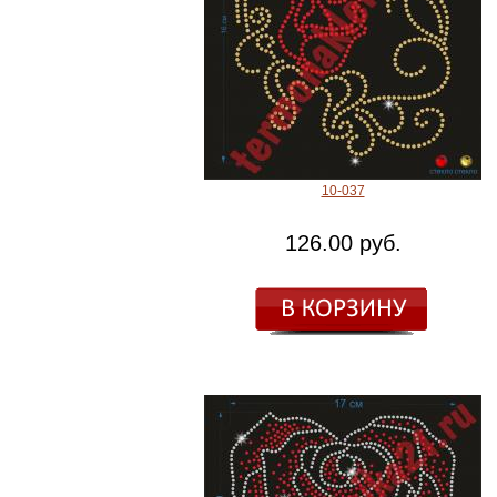
10-037
126.00 руб.