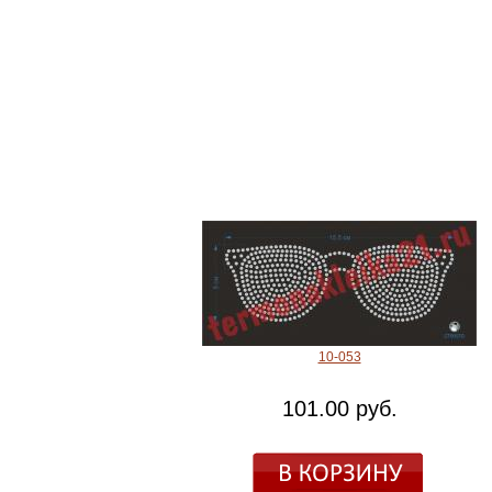
10-053
101.00 руб.