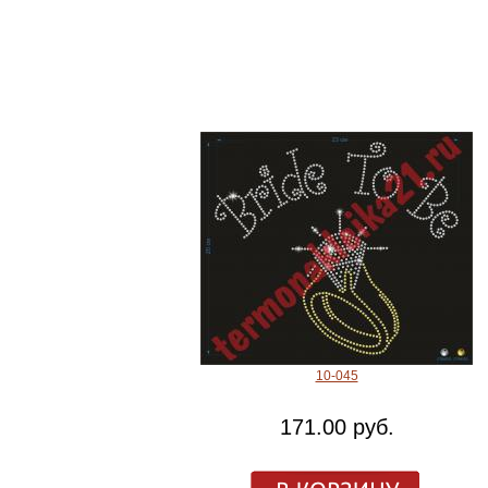
10-045
171.00 руб.