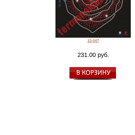
10-047
231.00 руб.