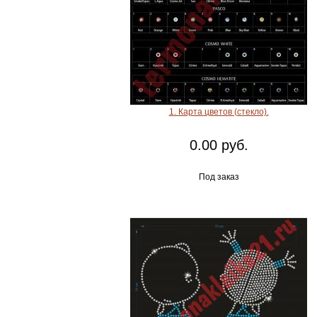
1. Карта цветов (стекло).
0.00 руб.
Под заказ