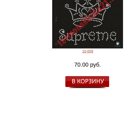
10-009
70.00 руб.