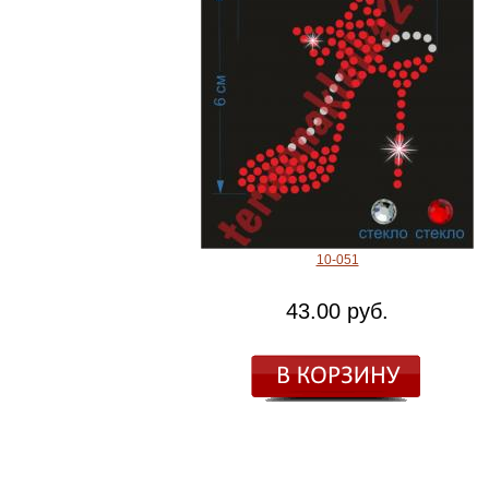
10-051
43.00 руб.