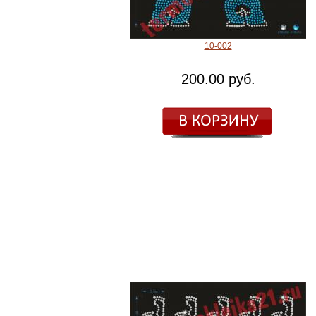
10-002
200.00 руб.