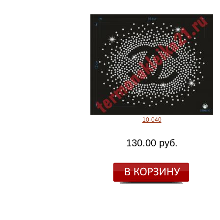
10-040
130.00 руб.