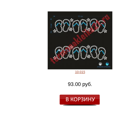
10-015
93.00 руб.