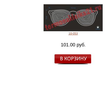
10-053
101.00 руб.