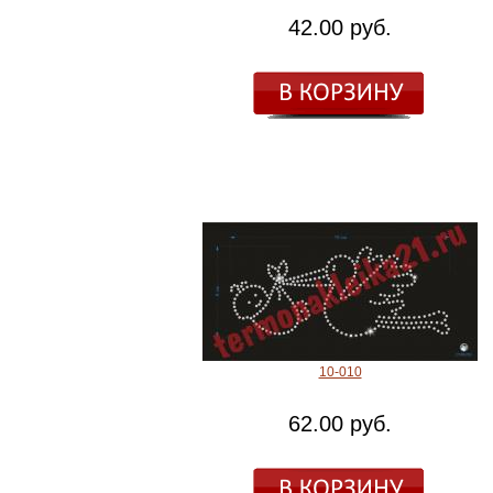
42.00 руб.
10-010
62.00 руб.