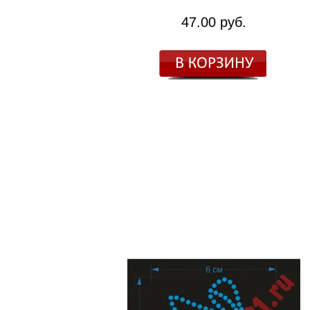
47.00 руб.