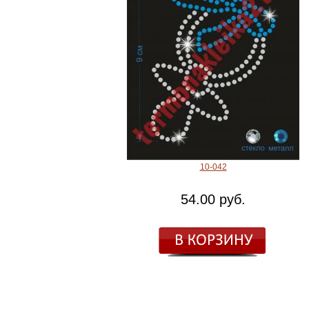
10-042
54.00 руб.