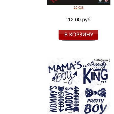
10-038
112.00 руб.