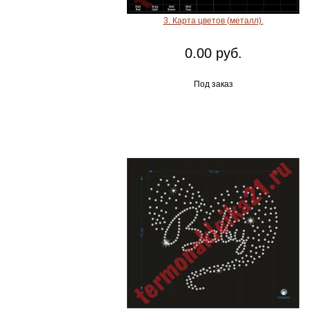
3. Карта цветов (металл).
0.00 руб.
Под заказ