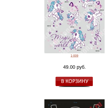
1-009
49.00 руб.