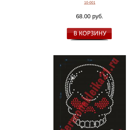
10-001
68.00 руб.