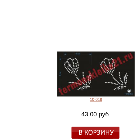
10-018
43.00 руб.