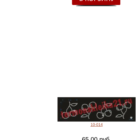
10-014
65.00 руб.