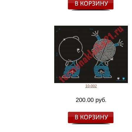
10-002
200.00 руб.