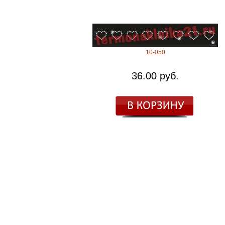
10-050
36.00 руб.