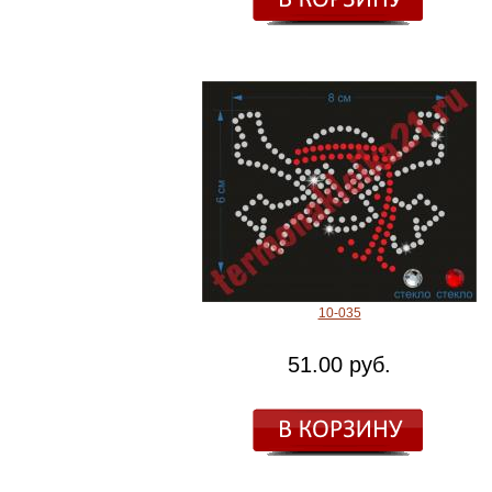
10-035
51.00 руб.