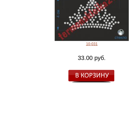
10-031
33.00 руб.