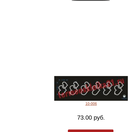
10-006
73.00 руб.