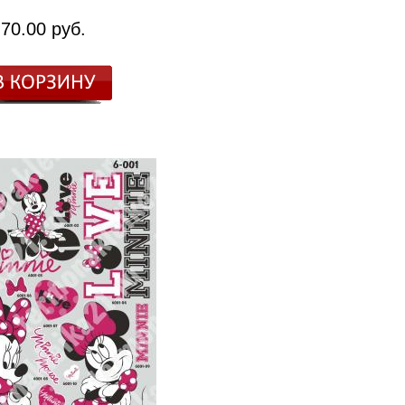
70.00 руб.