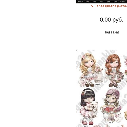
5. Карта цветов (мета
0.00 руб.
Под заказ