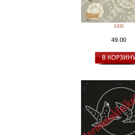
3-010
49.00