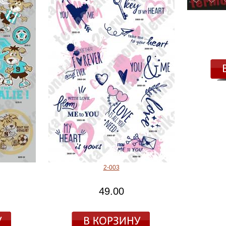
2-003
49.00