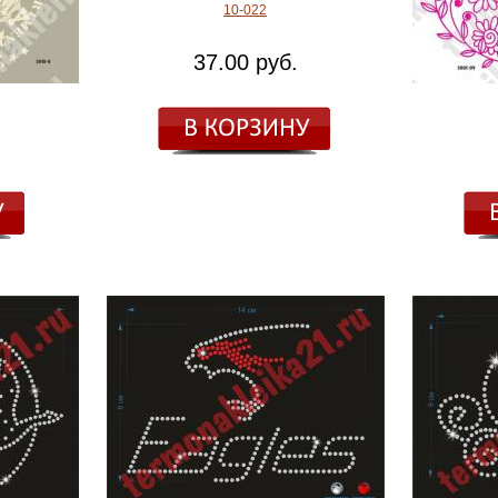
10-022
37.00 руб.