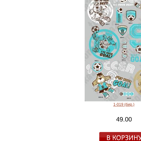
1-019 (бир.)
49.00