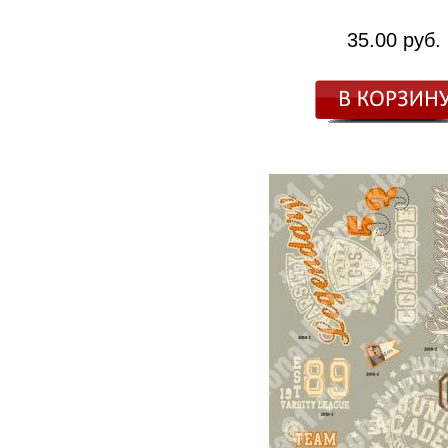
35.00 руб.