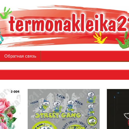
Обратная связь