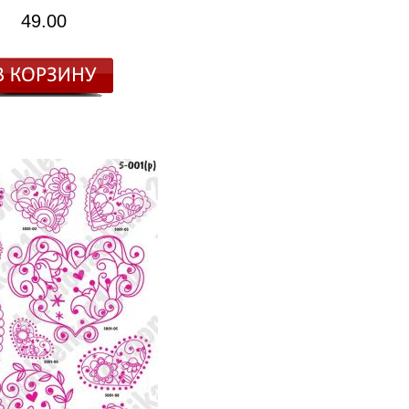
49.00