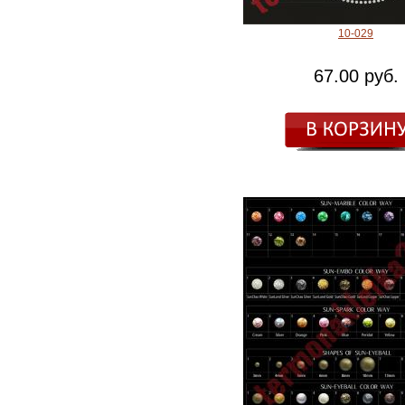
10-029
67.00 руб.