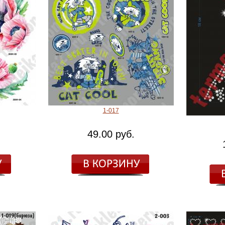
1-017
49.00 руб.