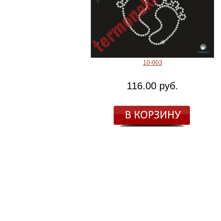
10-003
116.00 руб.