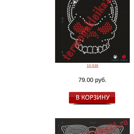
10-036
79.00 руб.