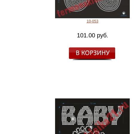
10-053
101.00 руб.