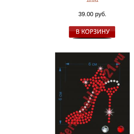
10-041
39.00 руб.