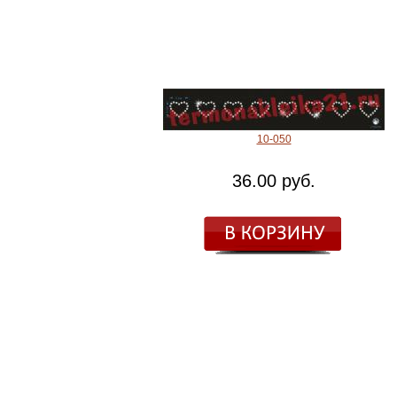
10-050
36.00 руб.