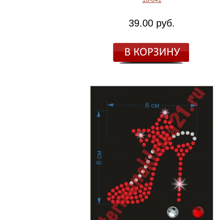
10-041
39.00 руб.