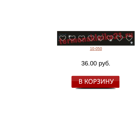
10-050
36.00 руб.