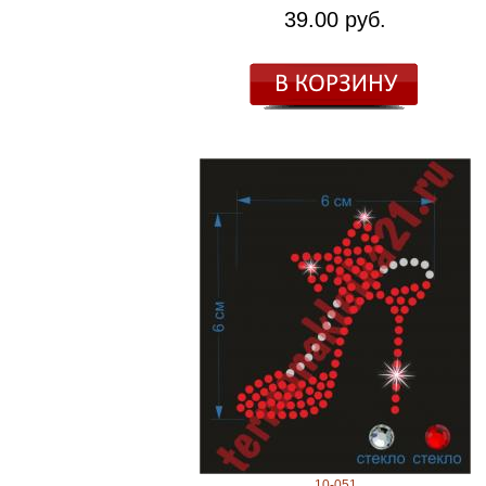
39.00 руб.
10-051