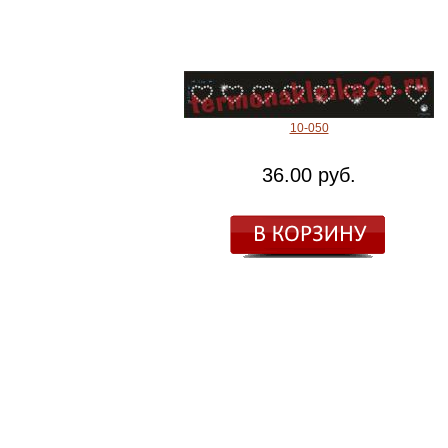
10-050
36.00 руб.