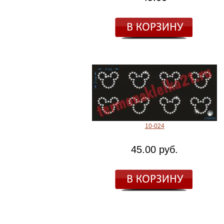
10-024
45.00 руб.