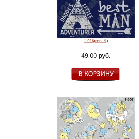
1-016(сереб.)
49.00 руб.