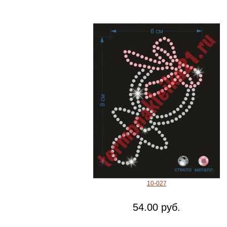
10-027
54.00 руб.