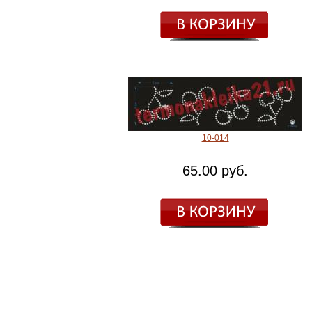
10-014
65.00 руб.