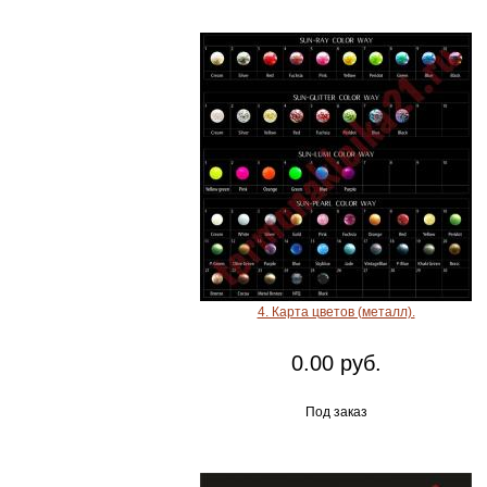
4. Карта цветов (металл).
0.00 руб.
Под заказ