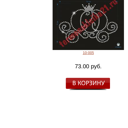
10-005
73.00 руб.