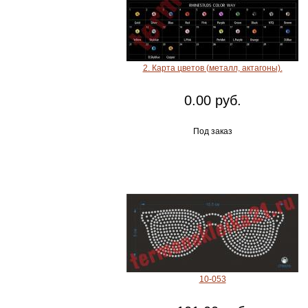
2. Карта цветов (металл, актагоны).
0.00 руб.
Под заказ
10-053