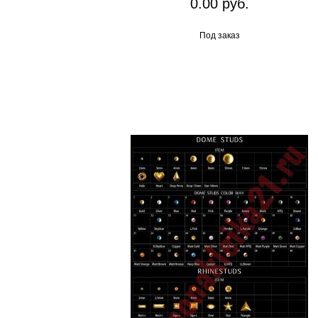
0.00 руб.
Под заказ