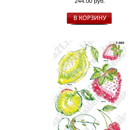
244.00 руб.