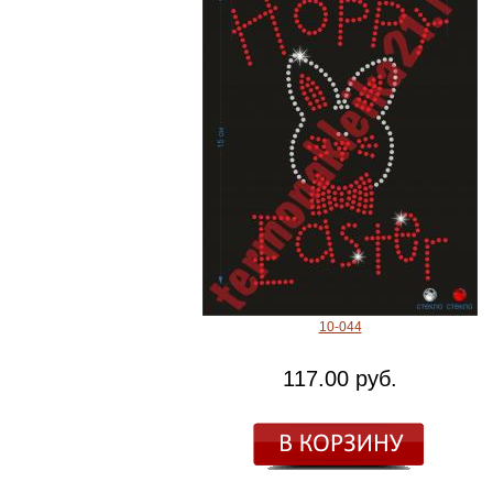
10-044
117.00 руб.