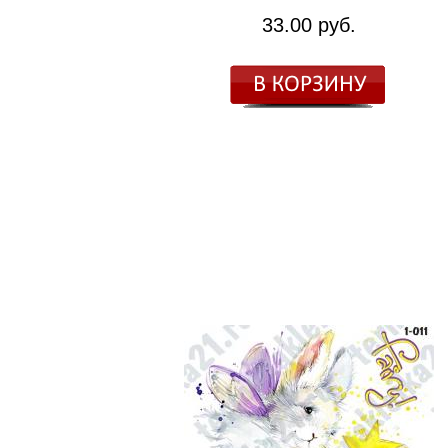
33.00 руб.