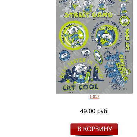
1-017
49.00 руб.