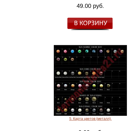
49.00 руб.
5. Карта цветов (металл).