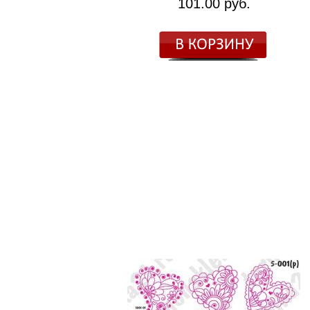
101.00 руб.