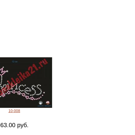
10-008
63.00 руб.