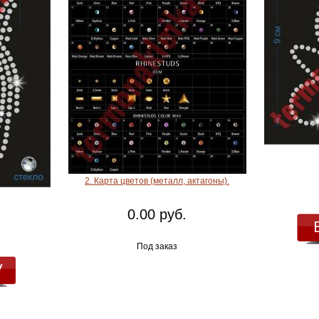
2. Карта цветов (металл, актагоны).
0.00 руб.
Под заказ