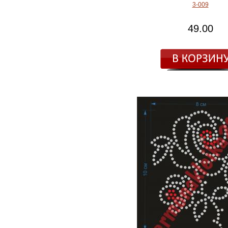
3-009
49.00