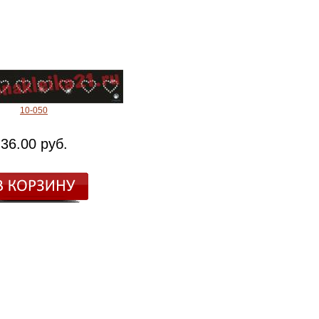
10-050
36.00 руб.