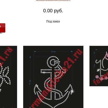
0.00 руб.
Под заказ