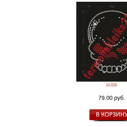
10-036
79.00 руб.