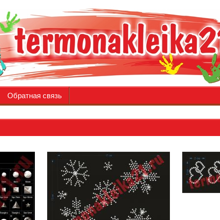
Обратная связь