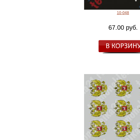
10-048
67.00 руб.