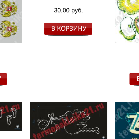
30.00 руб.