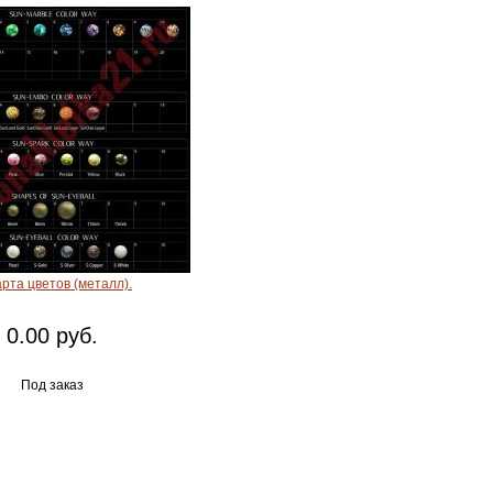
арта цветов (металл).
0.00 руб.
Под заказ