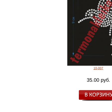
10-007
35.00 руб.