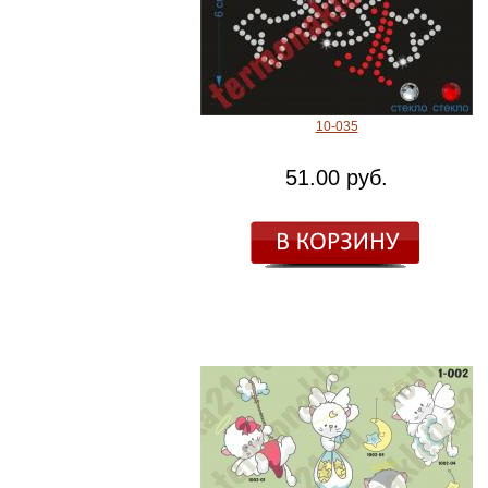
10-035
51.00 руб.