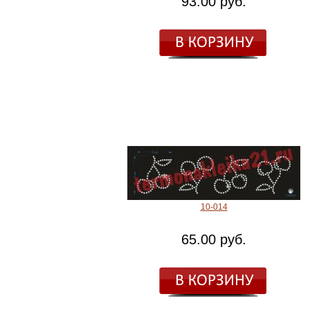
93.00 руб.
10-014
65.00 руб.