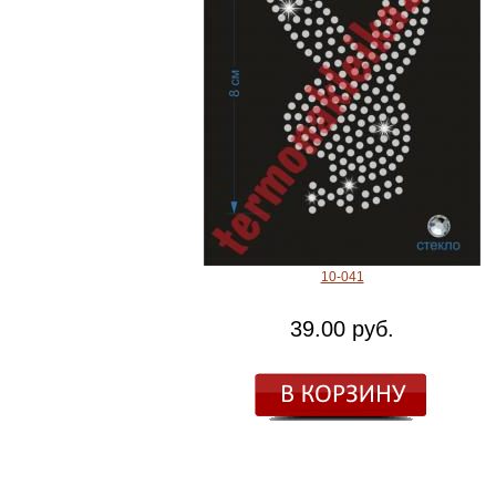
10-041
39.00 руб.