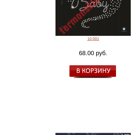
10-001
68.00 руб.