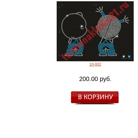
10-002
200.00 руб.