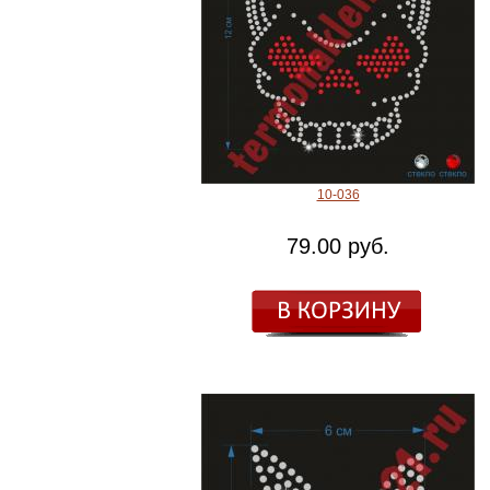
10-036
79.00 руб.