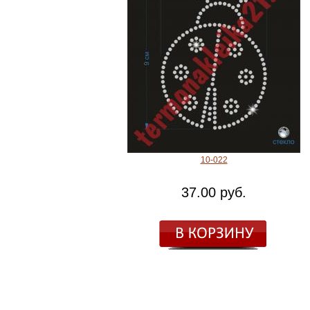
10-022
37.00 руб.