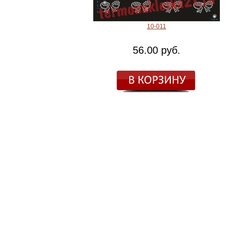
10-011
56.00 руб.