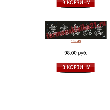
10-049
98.00 руб.