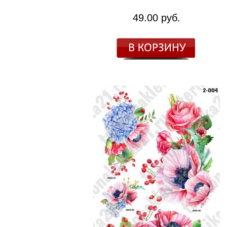
49.00 руб.