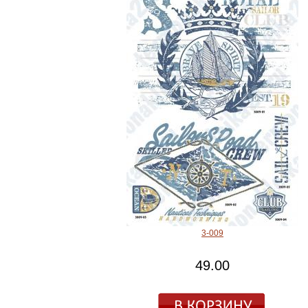
3-009
49.00