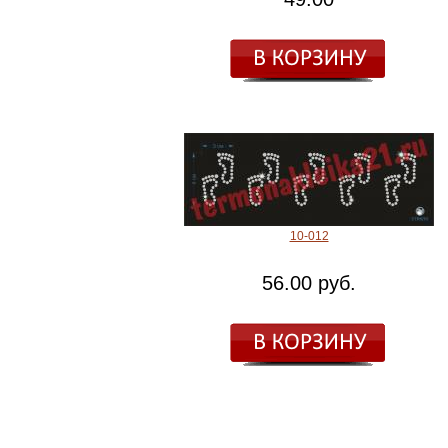
10-012
56.00 руб.