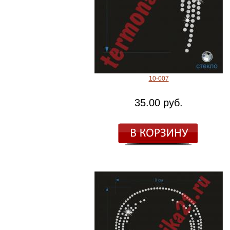
10-007
35.00 руб.