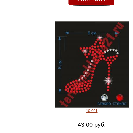
10-051
43.00 руб.