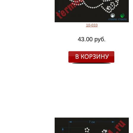
10-033
43.00 руб.