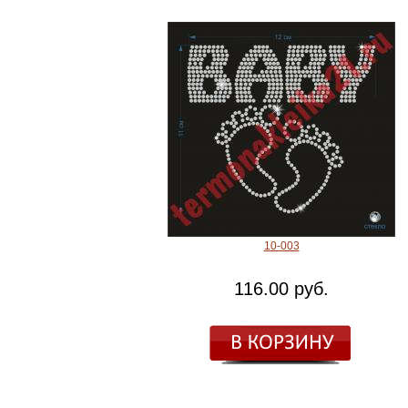
10-003
116.00 руб.