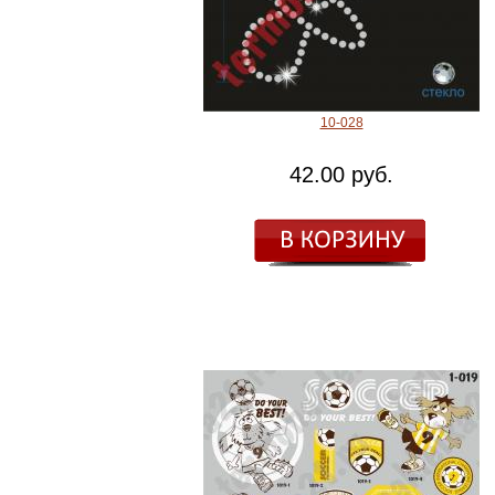
10-028
42.00 руб.