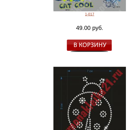
1-017
49.00 руб.