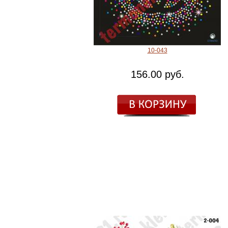
10-043
156.00 руб.