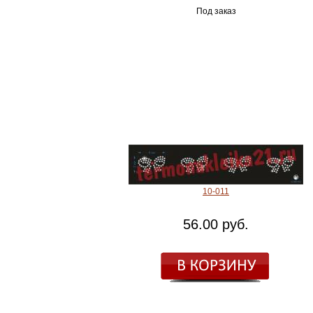
Под заказ
10-011
56.00 руб.