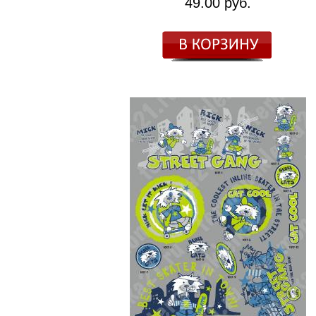
49.00 руб.