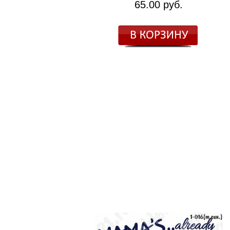
65.00 руб.