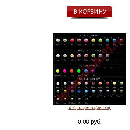
4. Карта цветов (металл).
0.00 руб.