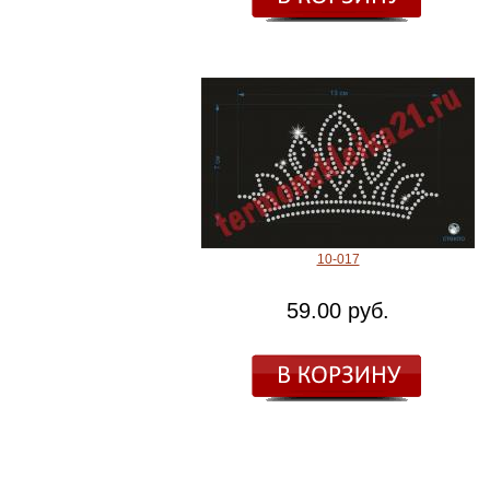
10-017
59.00 руб.