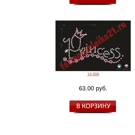
10-008
63.00 руб.