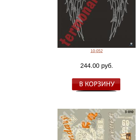
10-052
244.00 руб.