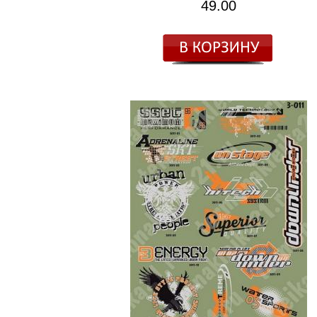
49.00