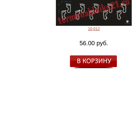
10-012
56.00 руб.