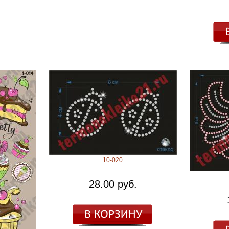
10-020
28.00 руб.