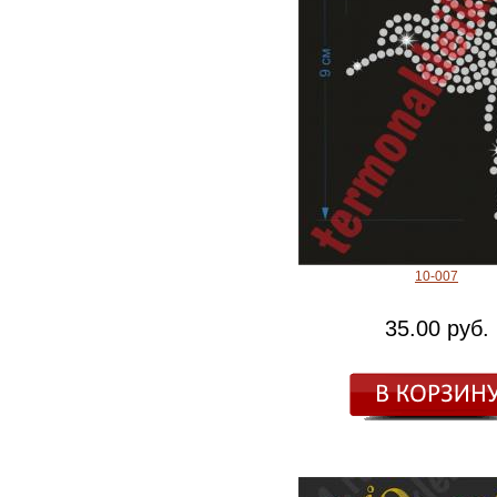
10-007
35.00 руб.