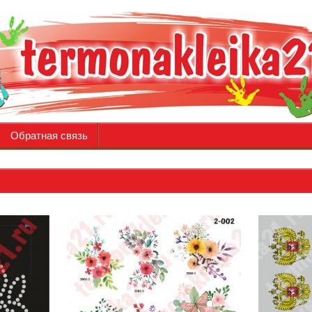
Обратная связь