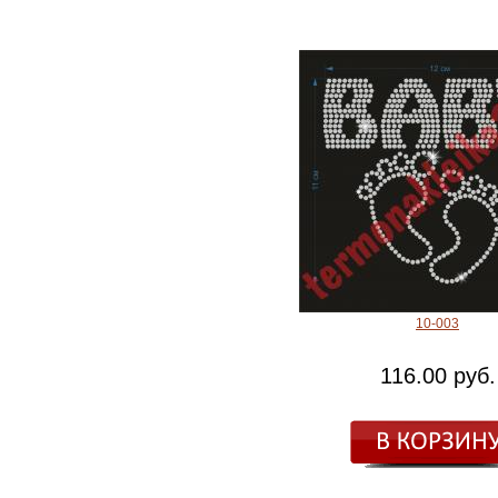
10-003
116.00 руб.