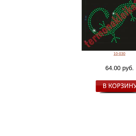
10-030
64.00 руб.