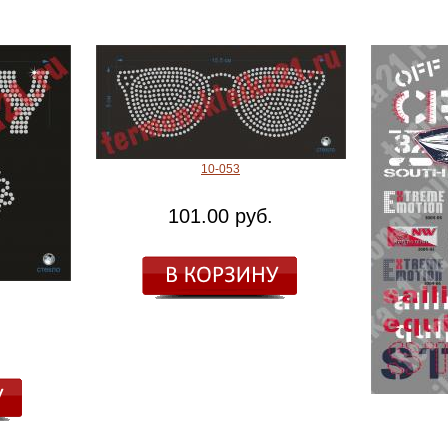
10-053
101.00 руб.