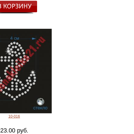
10-016
23.00 руб.