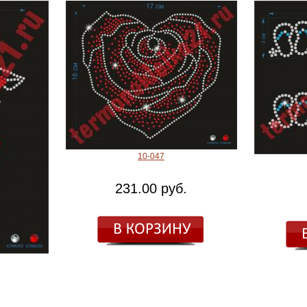
10-047
231.00 руб.