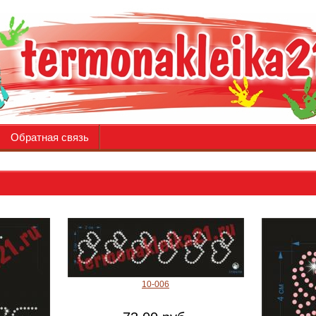
Обратная связь
10-006