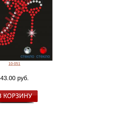
10-051
43.00 руб.