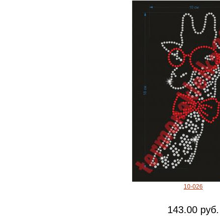
10-026
143.00 руб.