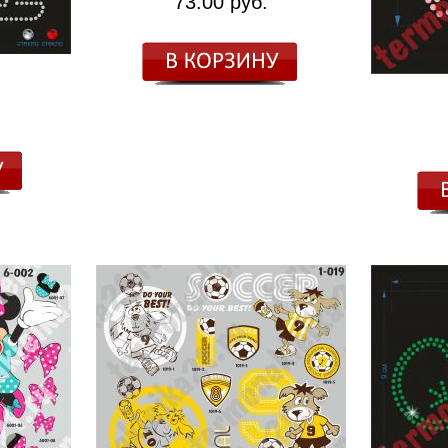
73.00 руб.