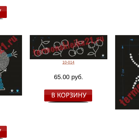
10-014
65.00 руб.