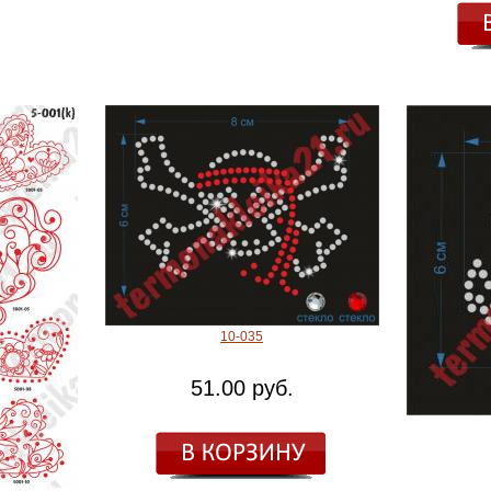
10-035
51.00 руб.