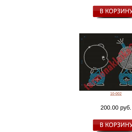
10-002
200.00 руб.