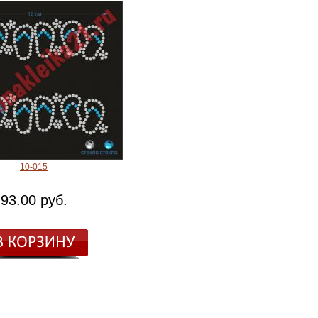
10-015
93.00 руб.