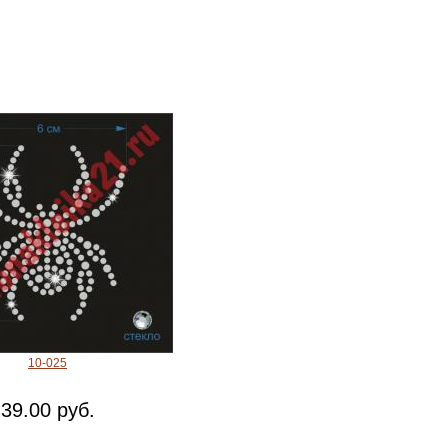
10-025
39.00 руб.