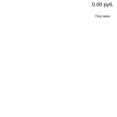
0.00 руб.
Под заказ